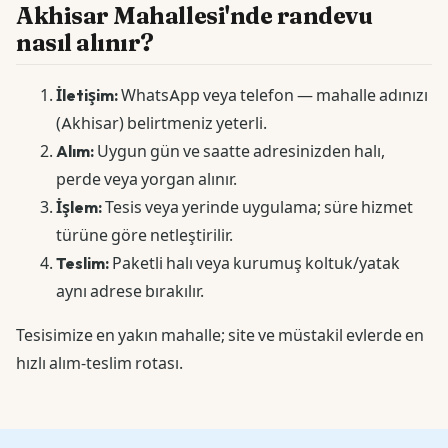
Akhisar Mahallesi'nde randevu
nasıl alınır?
İletişim:
WhatsApp veya telefon — mahalle adınızı
(Akhisar) belirtmeniz yeterli.
Alım:
Uygun gün ve saatte adresinizden halı,
perde veya yorgan alınır.
İşlem:
Tesis veya yerinde uygulama; süre hizmet
türüne göre netleştirilir.
Teslim:
Paketli halı veya kurumuş koltuk/yatak
aynı adrese bırakılır.
Tesisimize en yakın mahalle; site ve müstakil evlerde en
hızlı alım-teslim rotası.