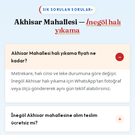
SIK SORULAN SORULAR
Akhisar Mahallesi —
İnegöl halı
yıkama
Akhisar Mahallesi halı yıkama fiyatı ne
kadar?
Metrekare, halı cinsi ve leke durumuna göre değişir.
İnegöl Akhisar halı yıkama için WhatsApp'tan fotoğraf
veya ölçü göndererek aynı gün teklif alabilirsiniz.
İnegöl Akhisar mahallesine alım teslim
ücretsiz mi?