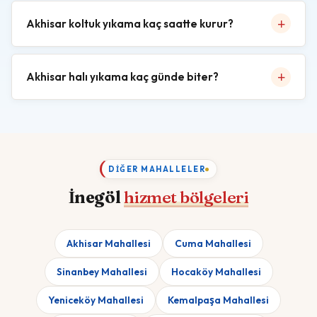
Akhisar koltuk yıkama kaç saatte kurur?
Akhisar halı yıkama kaç günde biter?
DIĞER MAHALLELER
İnegöl
hizmet bölgeleri
Akhisar Mahallesi
Cuma Mahallesi
Sinanbey Mahallesi
Hocaköy Mahallesi
Yeniceköy Mahallesi
Kemalpaşa Mahallesi