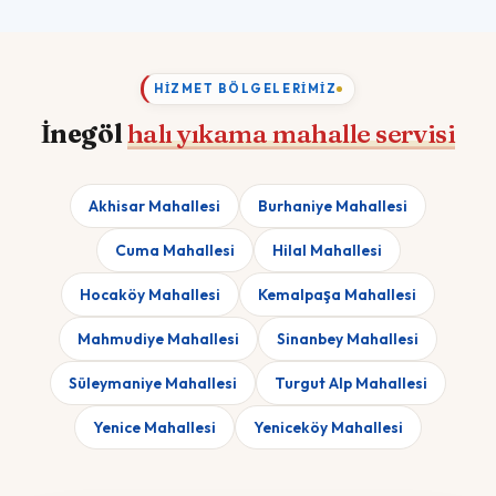
HIZMET BÖLGELERIMIZ
İnegöl
halı yıkama mahalle servisi
Akhisar Mahallesi
Burhaniye Mahallesi
Cuma Mahallesi
Hilal Mahallesi
Hocaköy Mahallesi
Kemalpaşa Mahallesi
Mahmudiye Mahallesi
Sinanbey Mahallesi
Süleymaniye Mahallesi
Turgut Alp Mahallesi
Yenice Mahallesi
Yeniceköy Mahallesi