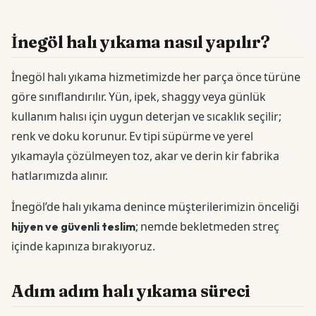
İnegöl halı yıkama nasıl yapılır?
İnegöl halı yıkama hizmetimizde her parça önce türüne
göre sınıflandırılır. Yün, ipek, shaggy veya günlük
kullanım halısı için uygun deterjan ve sıcaklık seçilir;
renk ve doku korunur. Ev tipi süpürme ve yerel
yıkamayla çözülmeyen toz, akar ve derin kir fabrika
hatlarımızda alınır.
İnegöl’de halı yıkama denince müşterilerimizin önceliği
hijyen ve güvenli teslim
; nemde bekletmeden streç
içinde kapınıza bırakıyoruz.
Adım adım halı yıkama süreci