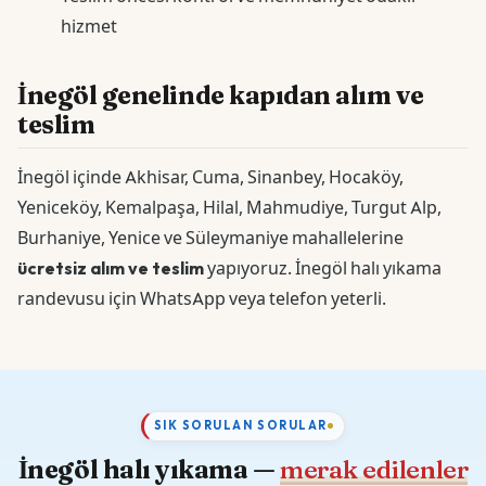
hizmet
İnegöl genelinde kapıdan alım ve
teslim
İnegöl içinde Akhisar, Cuma, Sinanbey, Hocaköy,
Yeniceköy, Kemalpaşa, Hilal, Mahmudiye, Turgut Alp,
Burhaniye, Yenice ve Süleymaniye mahallelerine
ücretsiz alım ve teslim
yapıyoruz. İnegöl halı yıkama
randevusu için WhatsApp veya telefon yeterli.
SIK SORULAN SORULAR
İnegöl halı yıkama —
merak edilenler