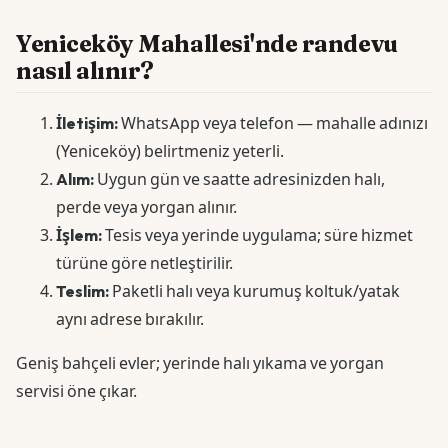
Yeniceköy Mahallesi'nde randevu
nasıl alınır?
İletişim:
WhatsApp veya telefon — mahalle adınızı
(Yeniceköy) belirtmeniz yeterli.
Alım:
Uygun gün ve saatte adresinizden halı,
perde veya yorgan alınır.
İşlem:
Tesis veya yerinde uygulama; süre hizmet
türüne göre netleştirilir.
Teslim:
Paketli halı veya kurumuş koltuk/yatak
aynı adrese bırakılır.
Geniş bahçeli evler; yerinde halı yıkama ve yorgan
servisi öne çıkar.