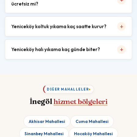
ücretsiz mi?
Yeniceköy koltuk yıkama kaç saatte kurur?
Yeniceköy halı yıkama kaç günde biter?
DIĞER MAHALLELER
İnegöl
hizmet bölgeleri
Akhisar Mahallesi
Cuma Mahallesi
Sinanbey Mahallesi
Hocaköy Mahallesi