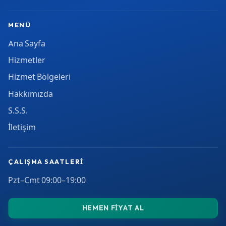
MENÜ
Ana Sayfa
Hizmetler
Hizmet Bölgeleri
Hakkımızda
S.S.S.
İletişim
ÇALIŞMA SAATLERI
Pzt–Cmt 09:00–19:00
HEMEN FIYAT AL